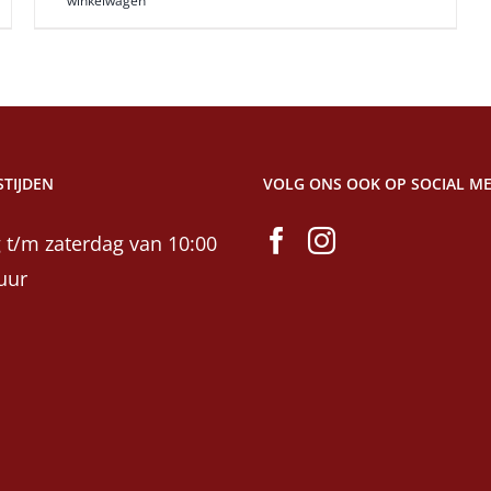
winkelwagen
TIJDEN
VOLG ONS OOK OP SOCIAL ME
 t/m zaterdag van 10:00
uur