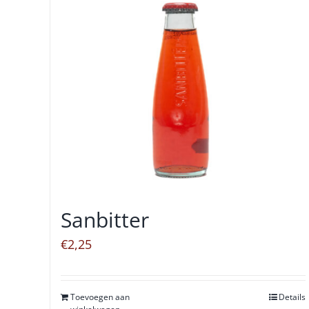
Sanbitter
€
2,25
Toevoegen aan
Details