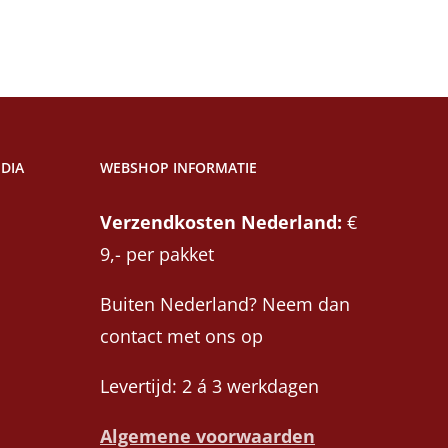
DIA
WEBSHOP INFORMATIE
Verzendkosten Nederland:
€
9,- per pakket
Buiten Nederland? Neem dan
contact met ons op
Levertijd: 2 á 3 werkdagen
Algemene voorwaarden