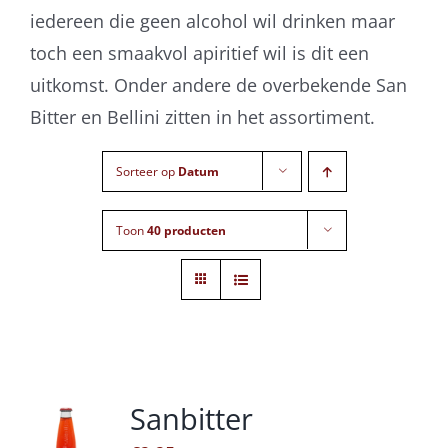
iedereen die geen alcohol wil drinken maar
toch een smaakvol apiritief wil is dit een
uitkomst. Onder andere de overbekende San
Bitter en Bellini zitten in het assortiment.
Sorteer op
Datum
Toon
40 producten
Sanbitter