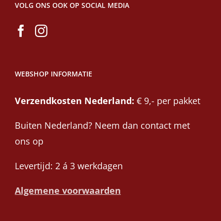
VOLG ONS OOK OP SOCIAL MEDIA
WEBSHOP INFORMATIE
Verzendkosten Nederland:
€ 9,- per pakket
Buiten Nederland? Neem dan contact met
ons op
Levertijd: 2 á 3 werkdagen
Algemene voorwaarden