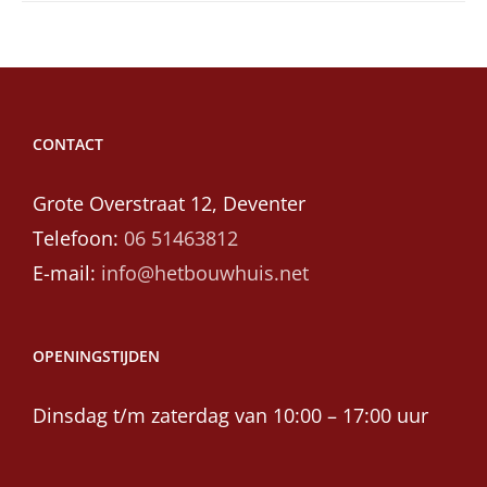
CONTACT
Grote Overstraat 12, Deventer
Telefoon:
06 51463812
E-mail:
info@hetbouwhuis.net
OPENINGSTIJDEN
Dinsdag t/m zaterdag van 10:00 – 17:00 uur