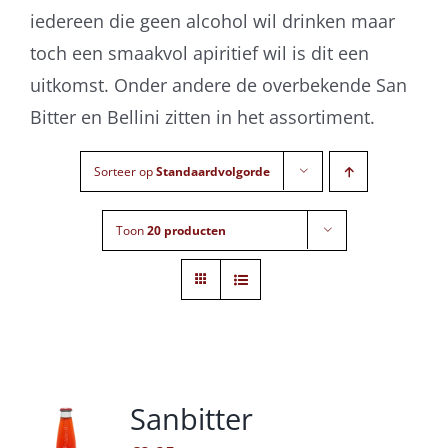
iedereen die geen alcohol wil drinken maar
toch een smaakvol apiritief wil is dit een
uitkomst. Onder andere de overbekende San
Bitter en Bellini zitten in het assortiment.
Sorteer op
Standaardvolgorde
Toon
20 producten
Sanbitter