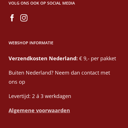
VOLG ONS OOK OP SOCIAL MEDIA
WEBSHOP INFORMATIE
Verzendkosten Nederland:
€ 9,- per pakket
Buiten Nederland? Neem dan contact met
ons op
Levertijd: 2 á 3 werkdagen
Algemene voorwaarden