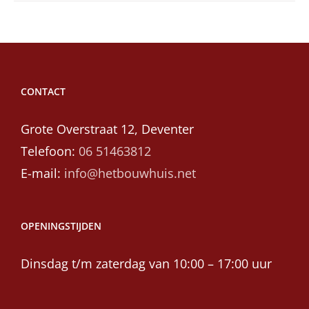
CONTACT
Grote Overstraat 12, Deventer
Telefoon:
06 51463812
E-mail:
info@hetbouwhuis.net
OPENINGSTIJDEN
Dinsdag t/m zaterdag van 10:00 – 17:00 uur