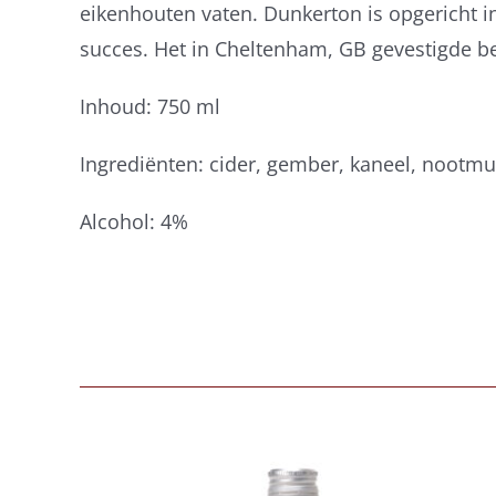
eikenhouten vaten. Dunkerton is opgericht i
succes. Het in Cheltenham, GB gevestigde be
Inhoud: 750 ml
Ingrediënten: cider, gember, kaneel, nootmu
Alcohol: 4%