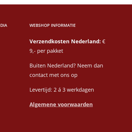
DIA
WEBSHOP INFORMATIE
Verzendkosten Nederland:
€
9,- per pakket
Buiten Nederland? Neem dan
contact met ons op
Levertijd: 2 á 3 werkdagen
Algemene voorwaarden