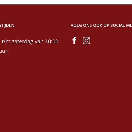
TIJDEN
VOLG ONS OOK OP SOCIAL ME
 t/m zaterdag van 10:00
uur