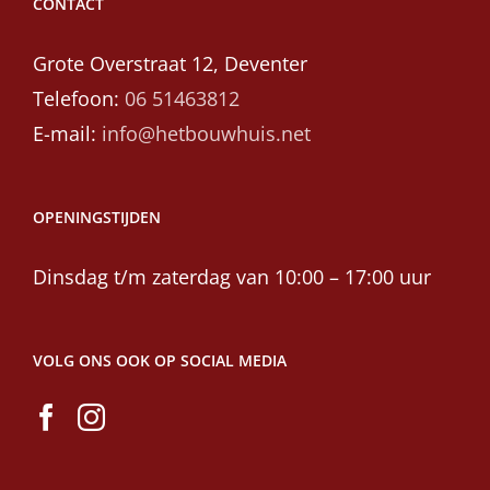
CONTACT
Grote Overstraat 12, Deventer
Telefoon:
06 51463812
E-mail:
info@hetbouwhuis.net
OPENINGSTIJDEN
Dinsdag t/m zaterdag van 10:00 – 17:00 uur
VOLG ONS OOK OP SOCIAL MEDIA