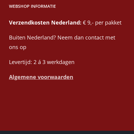
WEBSHOP INFORMATIE
Verzendkosten Nederland:
€ 9,- per pakket
Buiten Nederland? Neem dan contact met
ons op
Levertijd: 2 á 3 werkdagen
Algemene voorwaarden