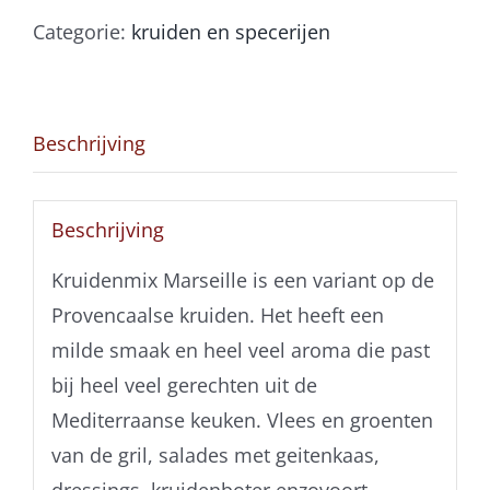
Categorie:
kruiden en specerijen
Beschrijving
Beschrijving
Kruidenmix Marseille is een variant op de
Provencaalse kruiden. Het heeft een
milde smaak en heel veel aroma die past
bij heel veel gerechten uit de
Mediterraanse keuken. Vlees en groenten
van de gril, salades met geitenkaas,