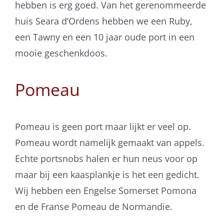
hebben is erg goed. Van het gerenommeerde
huis Seara d’Ordens hebben we een Ruby,
een Tawny en een 10 jaar oude port in een
mooie geschenkdoos.
Pomeau
Pomeau is geen port maar lijkt er veel op.
Pomeau wordt namelijk gemaakt van appels.
Echte portsnobs halen er hun neus voor op
maar bij een kaasplankje is het een gedicht.
Wij hebben een Engelse Somerset Pomona
en de Franse Pomeau de Normandie.