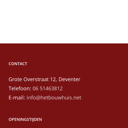
CONTACT
Grote Overstraat 12, Deventer
Telefoon:
06 51463812
E-mail:
info@hetbouwhuis.net
OPENINGSTIJDEN