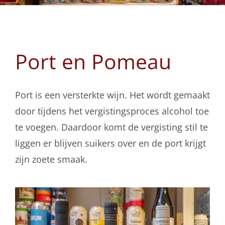
Port en Pomeau
Port is een versterkte wijn. Het wordt gemaakt
door tijdens het vergistingsproces alcohol toe
te voegen. Daardoor komt de vergisting stil te
liggen er blijven suikers over en de port krijgt
zijn zoete smaak.