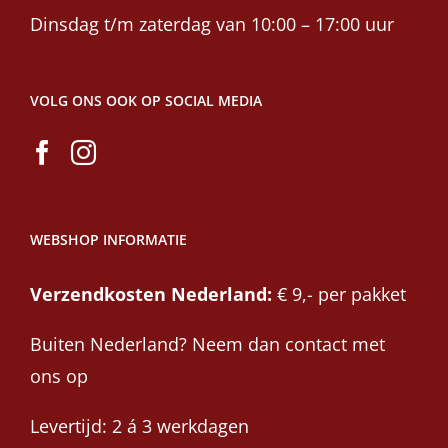
Dinsdag t/m zaterdag van 10:00 – 17:00 uur
VOLG ONS OOK OP SOCIAL MEDIA
WEBSHOP INFORMATIE
Verzendkosten Nederland:
€ 9,- per pakket
Buiten Nederland? Neem dan contact met
ons op
Levertijd: 2 á 3 werkdagen