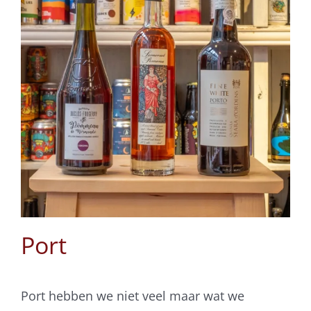
Port
Port hebben we niet veel maar wat we