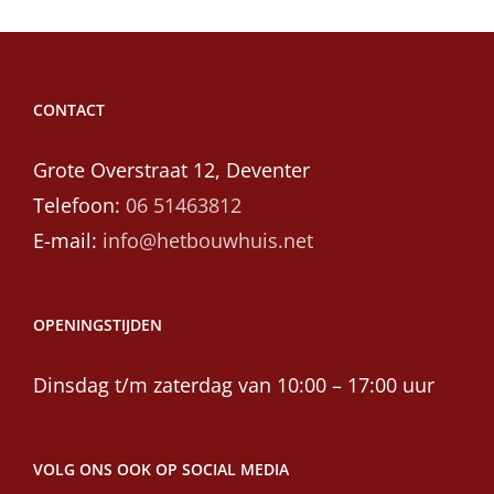
CONTACT
Grote Overstraat 12, Deventer
Telefoon:
06 51463812
E-mail:
info@hetbouwhuis.net
OPENINGSTIJDEN
Dinsdag t/m zaterdag van 10:00 – 17:00 uur
VOLG ONS OOK OP SOCIAL MEDIA