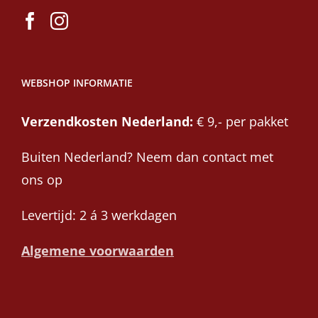
WEBSHOP INFORMATIE
Verzendkosten Nederland:
€ 9,- per pakket
Buiten Nederland? Neem dan contact met
ons op
Levertijd: 2 á 3 werkdagen
Algemene voorwaarden