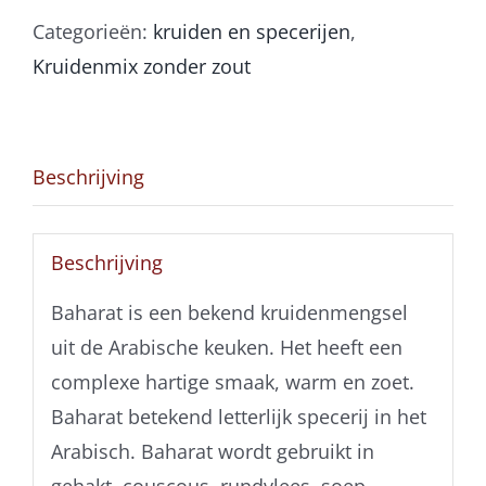
Categorieën:
kruiden en specerijen
,
Kruidenmix zonder zout
Beschrijving
Beschrijving
Baharat is een bekend kruidenmengsel
uit de Arabische keuken. Het heeft een
complexe hartige smaak, warm en zoet.
Baharat betekend letterlijk specerij in het
Arabisch. Baharat wordt gebruikt in