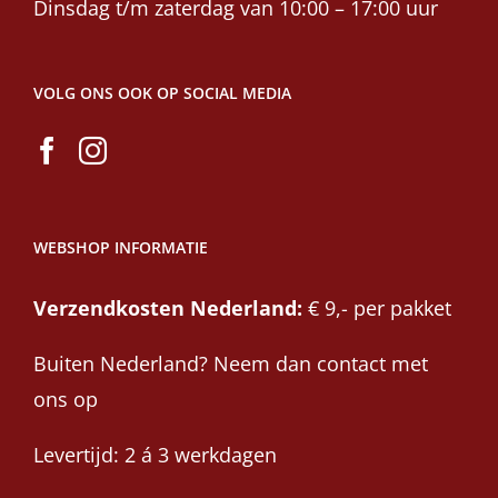
Dinsdag t/m zaterdag van 10:00 – 17:00 uur
VOLG ONS OOK OP SOCIAL MEDIA
WEBSHOP INFORMATIE
Verzendkosten Nederland:
€ 9,- per pakket
Buiten Nederland? Neem dan contact met
ons op
Levertijd: 2 á 3 werkdagen