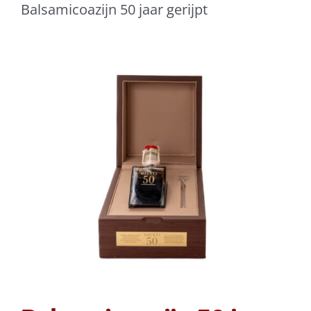
Balsamicoazijn 50 jaar gerijpt