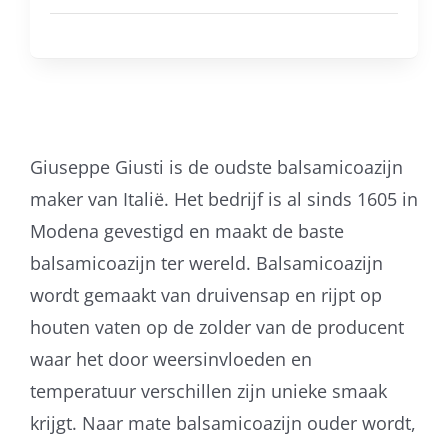
aantal
Giuseppe Giusti is de oudste balsamicoazijn
maker van Italië. Het bedrijf is al sinds 1605 in
Modena gevestigd en maakt de baste
balsamicoazijn ter wereld. Balsamicoazijn
wordt gemaakt van druivensap en rijpt op
houten vaten op de zolder van de producent
waar het door weersinvloeden en
temperatuur verschillen zijn unieke smaak
krijgt. Naar mate balsamicoazijn ouder wordt,