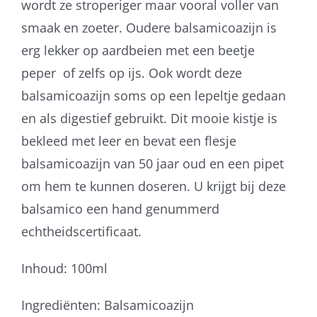
wordt ze stroperiger maar vooral voller van
smaak en zoeter. Oudere balsamicoazijn is
erg lekker op aardbeien met een beetje
peper of zelfs op ijs. Ook wordt deze
balsamicoazijn soms op een lepeltje gedaan
en als digestief gebruikt. Dit mooie kistje is
bekleed met leer en bevat een flesje
balsamicoazijn van 50 jaar oud en een pipet
om hem te kunnen doseren. U krijgt bij deze
balsamico een hand genummerd
echtheidscertificaat.
Inhoud: 100ml
Ingrediënten: Balsamicoazijn