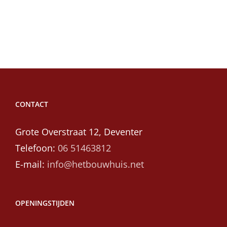
CONTACT
Grote Overstraat 12, Deventer
Telefoon:
06 51463812
E-mail:
info@hetbouwhuis.net
OPENINGSTIJDEN