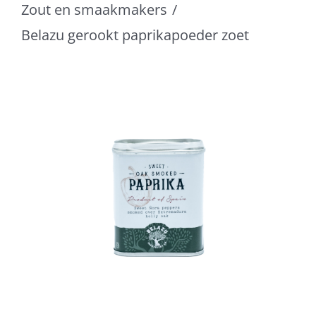
Zout en smaakmakers
Belazu gerookt paprikapoeder zoet