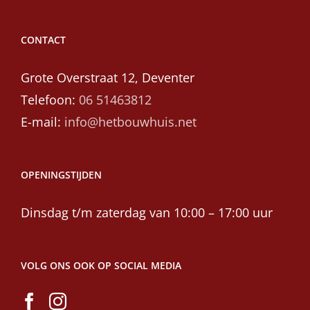
CONTACT
Grote Overstraat 12, Deventer
Telefoon:
06 51463812
E-mail:
info@hetbouwhuis.net
OPENINGSTIJDEN
Dinsdag t/m zaterdag van 10:00 – 17:00 uur
VOLG ONS OOK OP SOCIAL MEDIA