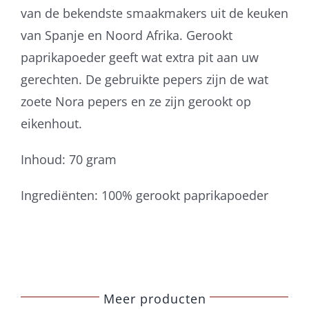
van de bekendste smaakmakers uit de keuken
van Spanje en Noord Afrika. Gerookt
paprikapoeder geeft wat extra pit aan uw
gerechten. De gebruikte pepers zijn de wat
zoete Nora pepers en ze zijn gerookt op
eikenhout.
Inhoud: 70 gram
Ingrediënten: 100% gerookt paprikapoeder
Meer producten