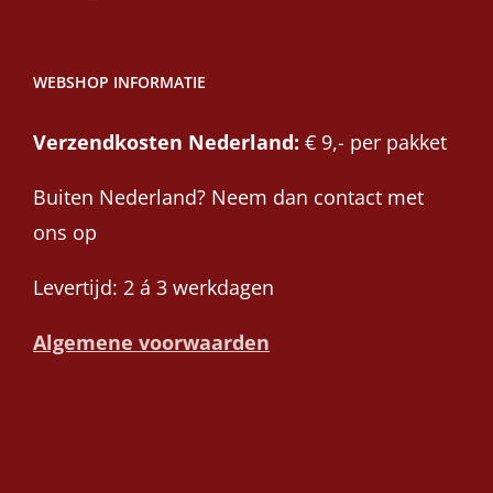
WEBSHOP INFORMATIE
Verzendkosten Nederland:
€ 9,- per pakket
Buiten Nederland? Neem dan contact met
ons op
Levertijd: 2 á 3 werkdagen
Algemene voorwaarden