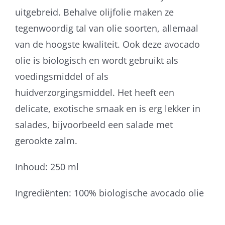
uitgebreid. Behalve olijfolie maken ze
tegenwoordig tal van olie soorten, allemaal
van de hoogste kwaliteit. Ook deze avocado
olie is biologisch en wordt gebruikt als
voedingsmiddel of als
huidverzorgingsmiddel. Het heeft een
delicate, exotische smaak en is erg lekker in
salades, bijvoorbeeld een salade met
gerookte zalm.
Inhoud: 250 ml
Ingrediënten: 100% biologische avocado olie