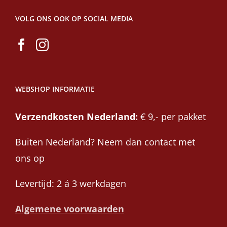
VOLG ONS OOK OP SOCIAL MEDIA
WEBSHOP INFORMATIE
Verzendkosten Nederland:
€ 9,- per pakket
Buiten Nederland? Neem dan contact met
ons op
Levertijd: 2 á 3 werkdagen
Algemene voorwaarden