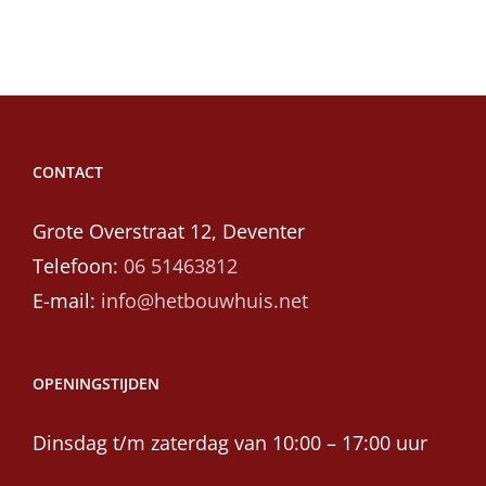
CONTACT
Grote Overstraat 12, Deventer
Telefoon:
06 51463812
E-mail:
info@hetbouwhuis.net
OPENINGSTIJDEN
Dinsdag t/m zaterdag van 10:00 – 17:00 uur