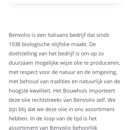
Benvolio is een Italiaans bedrijf dat sinds
1938 biologische olijfolie maakt. De
doelstelling van het bedrijf is om op zo
duurzaam mogelijke wijze olie te produceren,
met respect voor de natuur en de omgeving,
met behoud van tradities en natuurlijk van de
hoogste kwaliteit. Het Bouwhuis importeert
deze olie rechtstreeks van Benvolio zelf. We
zijn blij dat we deze olie in ons assortiment
hebben. In de loop van de tijd is het
assortiment van Benvolio behoorlijk