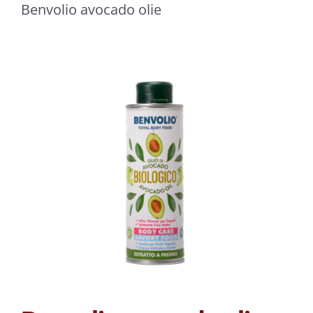
Benvolio avocado olie