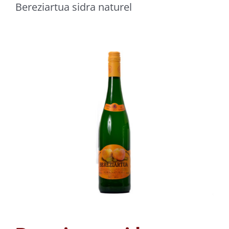
Bereziartua sidra naturel