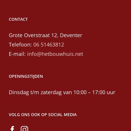
CONTACT
Grote Overstraat 12, Deventer
Telefoon:
06 51463812
E-mail:
info@hetbouwhuis.net
OPENINGSTIJDEN
Dinsdag t/m zaterdag van 10:00 – 17:00 uur
VOLG ONS OOK OP SOCIAL MEDIA