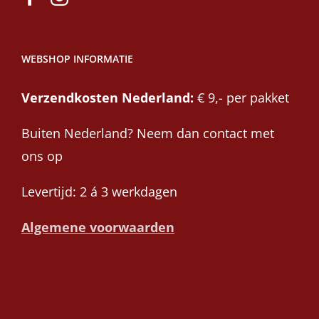
WEBSHOP INFORMATIE
Verzendkosten Nederland:
€ 9,- per pakket
Buiten Nederland? Neem dan contact met
ons op
Levertijd: 2 á 3 werkdagen
Algemene voorwaarden