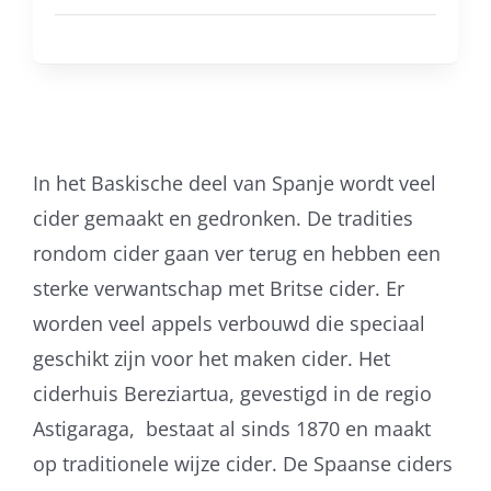
In het Baskische deel van Spanje wordt veel
cider gemaakt en gedronken. De tradities
rondom cider gaan ver terug en hebben een
sterke verwantschap met Britse cider. Er
worden veel appels verbouwd die speciaal
geschikt zijn voor het maken cider. Het
ciderhuis Bereziartua, gevestigd in de regio
Astigaraga, bestaat al sinds 1870 en maakt
op traditionele wijze cider. De Spaanse ciders