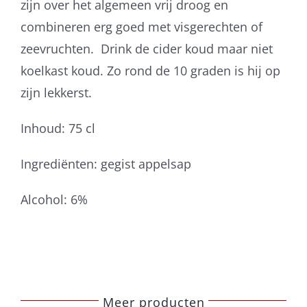
zijn over het algemeen vrij droog en
combineren erg goed met visgerechten of
zeevruchten. Drink de cider koud maar niet
koelkast koud. Zo rond de 10 graden is hij op
zijn lekkerst.
Inhoud: 75 cl
Ingrediënten: gegist appelsap
Alcohol: 6%
Meer producten