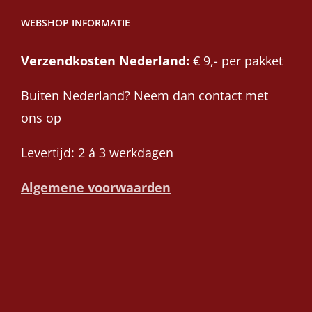
WEBSHOP INFORMATIE
Verzendkosten Nederland:
€ 9,- per pakket
Buiten Nederland? Neem dan contact met
ons op
Levertijd: 2 á 3 werkdagen
Algemene voorwaarden