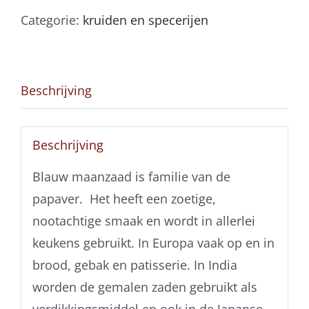
Categorie:
kruiden en specerijen
Beschrijving
Beschrijving
Blauw maanzaad is familie van de
papaver. Het heeft een zoetige,
nootachtige smaak en wordt in allerlei
keukens gebruikt. In Europa vaak op en in
brood, gebak en patisserie. In India
worden de gemalen zaden gebruikt als