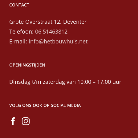
CONTACT
Grote Overstraat 12, Deventer
Telefoon:
06 51463812
E-mail:
info@hetbouwhuis.net
OPENINGSTIJDEN
Dinsdag t/m zaterdag van 10:00 – 17:00 uur
VOLG ONS OOK OP SOCIAL MEDIA