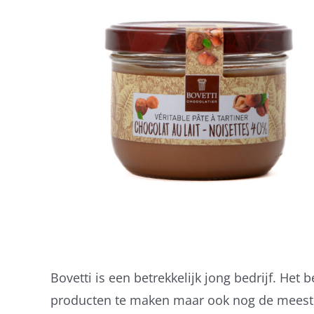
Bovetti is een betrekkelijk jong bedrijf. Het 
producten te maken maar ook nog de meest du