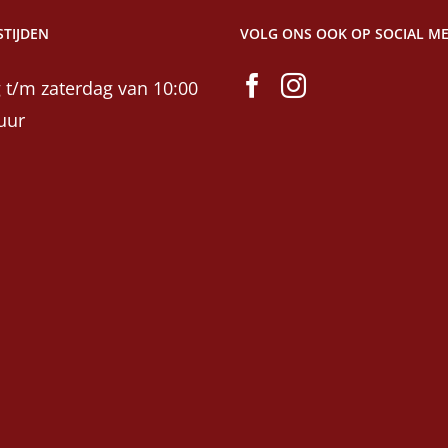
TIJDEN
VOLG ONS OOK OP SOCIAL ME
 t/m zaterdag van 10:00
uur