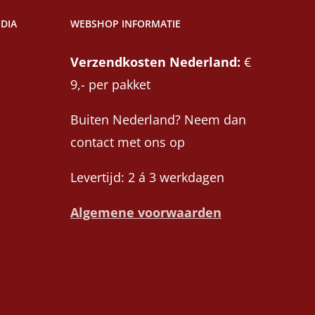
DIA
WEBSHOP INFORMATIE
Verzendkosten Nederland:
€
9,- per pakket
Buiten Nederland? Neem dan
contact met ons op
Levertijd: 2 á 3 werkdagen
Algemene voorwaarden