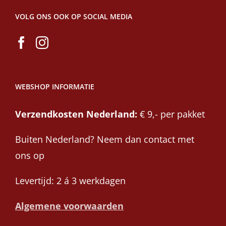
VOLG ONS OOK OP SOCIAL MEDIA
WEBSHOP INFORMATIE
Verzendkosten Nederland:
€ 9,- per pakket
Buiten Nederland? Neem dan contact met
ons op
Levertijd: 2 á 3 werkdagen
Algemene voorwaarden