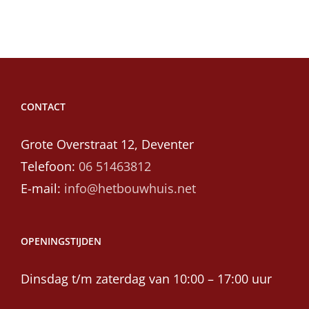
CONTACT
Grote Overstraat 12, Deventer
Telefoon:
06 51463812
E-mail:
info@hetbouwhuis.net
OPENINGSTIJDEN
Dinsdag t/m zaterdag van 10:00 – 17:00 uur