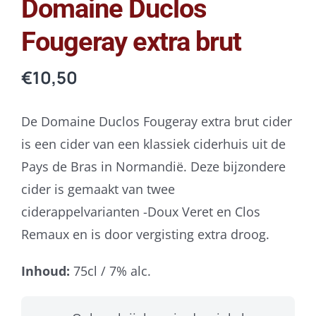
Domaine Duclos
Fougeray extra brut
€
10,50
De Domaine Duclos Fougeray extra brut cider
is een cider van een klassiek ciderhuis uit de
Pays de Bras in Normandië. Deze bijzondere
cider is gemaakt van twee
ciderappelvarianten -Doux Veret en Clos
Remaux en is door vergisting extra droog.
Inhoud:
75cl / 7% alc.