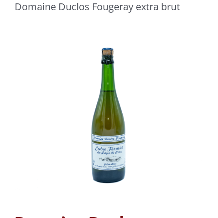
Domaine Duclos Fougeray extra brut