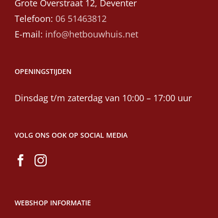
Grote Overstraat 12, Deventer
Telefoon:
06 51463812
E-mail:
info@hetbouwhuis.net
OPENINGSTIJDEN
Dinsdag t/m zaterdag van 10:00 – 17:00 uur
VOLG ONS OOK OP SOCIAL MEDIA
WEBSHOP INFORMATIE