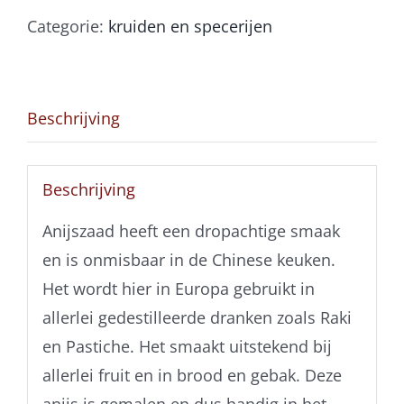
Categorie:
kruiden en specerijen
Beschrijving
Beschrijving
Anijszaad heeft een dropachtige smaak
en is onmisbaar in de Chinese keuken.
Het wordt hier in Europa gebruikt in
allerlei gedestilleerde dranken zoals Raki
en Pastiche. Het smaakt uitstekend bij
allerlei fruit en in brood en gebak. Deze