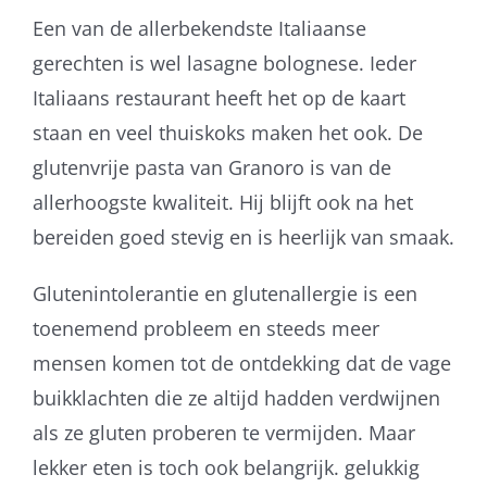
Een van de allerbekendste Italiaanse
gerechten is wel lasagne bolognese. Ieder
Italiaans restaurant heeft het op de kaart
staan en veel thuiskoks maken het ook. De
glutenvrije pasta van Granoro is van de
allerhoogste kwaliteit. Hij blijft ook na het
bereiden goed stevig en is heerlijk van smaak.
Glutenintolerantie en glutenallergie is een
toenemend probleem en steeds meer
mensen komen tot de ontdekking dat de vage
buikklachten die ze altijd hadden verdwijnen
als ze gluten proberen te vermijden. Maar
lekker eten is toch ook belangrijk. gelukkig