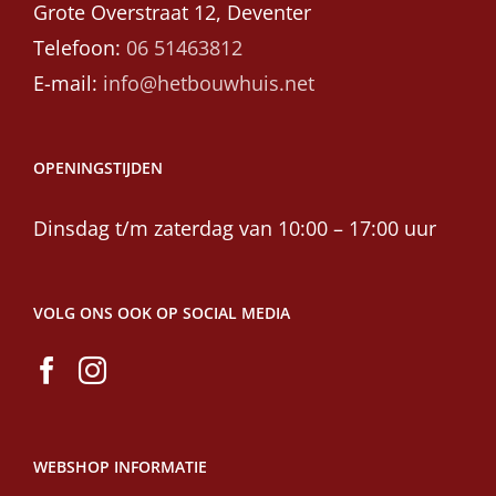
Grote Overstraat 12, Deventer
Telefoon:
06 51463812
E-mail:
info@hetbouwhuis.net
OPENINGSTIJDEN
Dinsdag t/m zaterdag van 10:00 – 17:00 uur
VOLG ONS OOK OP SOCIAL MEDIA
WEBSHOP INFORMATIE