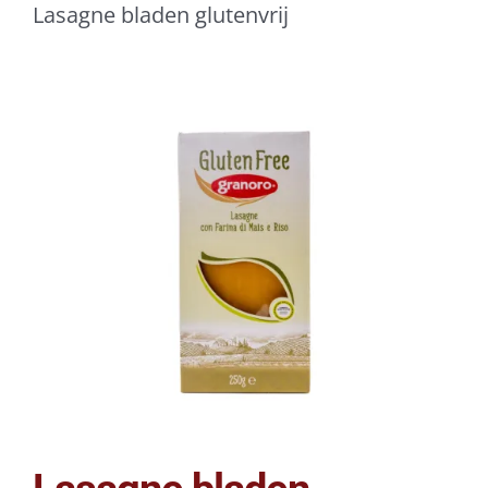
Lasagne bladen glutenvrij