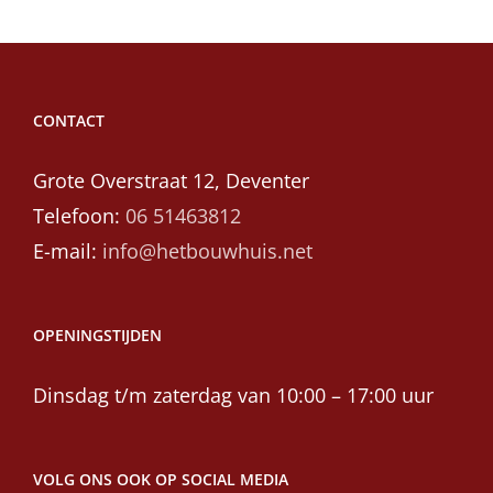
CONTACT
Grote Overstraat 12, Deventer
Telefoon:
06 51463812
E-mail:
info@hetbouwhuis.net
OPENINGSTIJDEN
Dinsdag t/m zaterdag van 10:00 – 17:00 uur
VOLG ONS OOK OP SOCIAL MEDIA