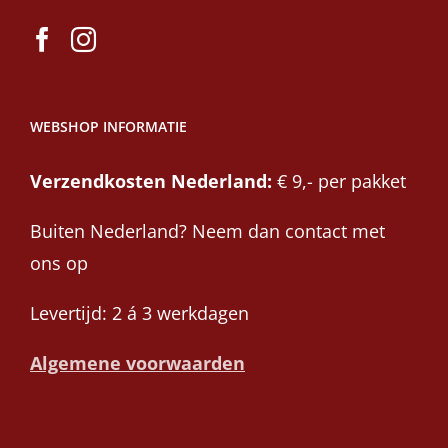
WEBSHOP INFORMATIE
Verzendkosten Nederland:
€ 9,- per pakket
Buiten Nederland? Neem dan contact met
ons op
Levertijd: 2 á 3 werkdagen
Algemene voorwaarden