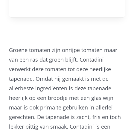
Groene tomaten zijn onrijpe tomaten maar
van een ras dat groen blijft. Contadini
verwerkt deze tomaten tot deze heerlijke
tapenade. Omdat hij gemaakt is met de
allerbeste ingrediënten is deze tapenade
heerlijk op een broodje met een glas wijn
maar is ook prima te gebruiken in allerlei
gerechten. De tapenade is zacht, fris en toch
lekker pittig van smaak. Contadini is een