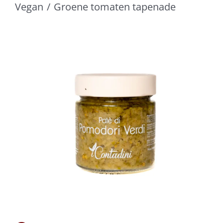
Vegan
Groene tomaten tapenade