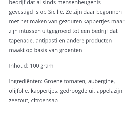
bedrijf dat al sinds mensenheugenis
gevestigd is op Sicilië. Ze zijn daar begonnen
met het maken van gezouten kappertjes maar
zijn intussen uitgegroeid tot een bedrijf dat
tapenade, antipasti en andere producten
maakt op basis van groenten
Inhoud: 100 gram
Ingrediënten: Groene tomaten, aubergine,
olijfolie, kappertjes, gedroogde ui, appelazijn,
zeezout, citroensap