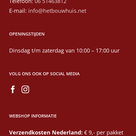
Telefoon:
06 51463812
E-mail:
info@hetbouwhuis.net
OPENINGSTIJDEN
Dinsdag t/m zaterdag van 10:00 – 17:00 uur
VOLG ONS OOK OP SOCIAL MEDIA
WEBSHOP INFORMATIE
Verzendkosten Nederland:
€ 9,- per pakket