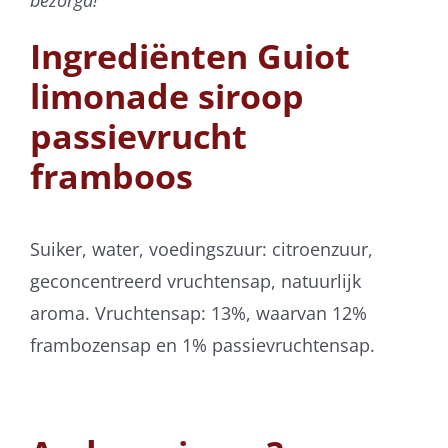
Ingrediënten Guiot
limonade siroop
passievrucht
framboos
Suiker, water, voedingszuur: citroenzuur,
geconcentreerd vruchtensap, natuurlijk
aroma. Vruchtensap: 13%, waarvan 12%
frambozensap en 1% passievruchtensap.