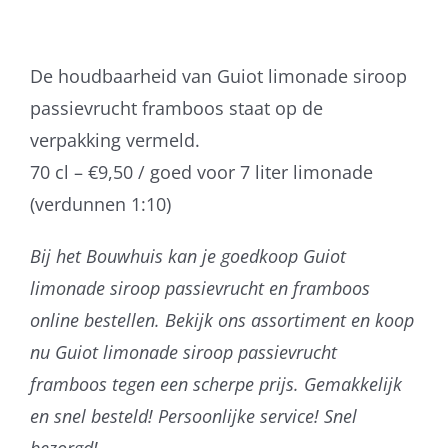
De houdbaarheid van Guiot limonade siroop
passievrucht framboos staat op de
verpakking vermeld.
70 cl – €9,50 / goed voor 7 liter limonade
(verdunnen 1:10)
Bij het Bouwhuis kan je goedkoop Guiot
limonade siroop passievrucht en framboos
online bestellen. Bekijk ons assortiment en koop
nu Guiot limonade siroop passievrucht
framboos tegen een scherpe prijs. Gemakkelijk
en snel besteld! Persoonlijke service! Snel
bezorgd!