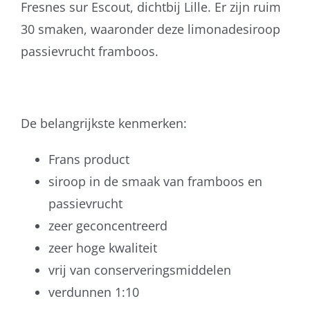
Fresnes sur Escout, dichtbij Lille. Er zijn ruim
30 smaken, waaronder deze limonadesiroop
passievrucht framboos.
De belangrijkste kenmerken:
Frans product
siroop in de smaak van framboos en
passievrucht
zeer geconcentreerd
zeer hoge kwaliteit
vrij van conserveringsmiddelen
verdunnen 1:10