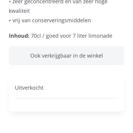
• zeer geconcentreerd en van zeer hoge
kwaliteit
• vrij van conserveringsmiddelen
Inhoud:
70cl / goed voor 7 liter limonade
Ook verkrijgbaar in de winkel
Uitverkocht