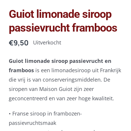
Guiot limonade siroop
passievrucht framboos
€
9,50
Uitverkocht
Guiot limonade siroop passievrucht en
framboos
is een limonadesiroop uit Frankrijk
die vrij is van conserveringsmiddelen. De
siropen van Maison Guiot zijn zeer
geconcentreerd en van zeer hoge kwaliteit.
• Franse siroop in frambozen-
passievruchtsmaak