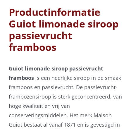
Productinformatie
Guiot limonade siroop
passievrucht
framboos
Guiot limonade siroop passievrucht
framboos
is een heerlijke siroop in de smaak
framboos en passievrucht. De passievrucht-
frambozensiroop is sterk geconcentreerd, van
hoge kwaliteit en vrij van
conserveringsmiddelen. Het merk Maison
Guiot bestaat al vanaf 1871 en is gevestigd in