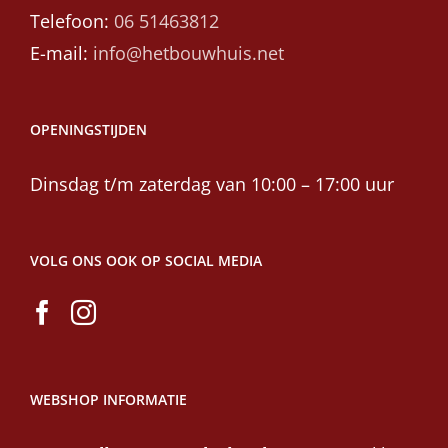
Telefoon:
06 51463812
E-mail:
info@hetbouwhuis.net
OPENINGSTIJDEN
Dinsdag t/m zaterdag van 10:00 – 17:00 uur
VOLG ONS OOK OP SOCIAL MEDIA
WEBSHOP INFORMATIE