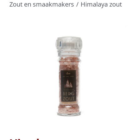
Zout en smaakmakers
Himalaya zout