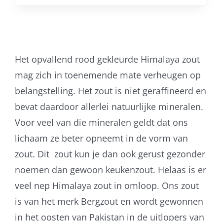
Het opvallend rood gekleurde Himalaya zout
mag zich in toenemende mate verheugen op
belangstelling. Het zout is niet geraffineerd en
bevat daardoor allerlei natuurlijke mineralen.
Voor veel van die mineralen geldt dat ons
lichaam ze beter opneemt in de vorm van
zout. Dit zout kun je dan ook gerust gezonder
noemen dan gewoon keukenzout. Helaas is er
veel nep Himalaya zout in omloop. Ons zout
is van het merk Bergzout en wordt gewonnen
in het oosten van Pakistan in de uitlopers van