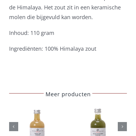
de Himalaya. Het zout zit in een keramische
molen die bijgevuld kan worden.
Inhoud: 110 gram
Ingrediënten: 100% Himalaya zout
Meer producten
Belberry
Belberry
komkommer
sinaasappel