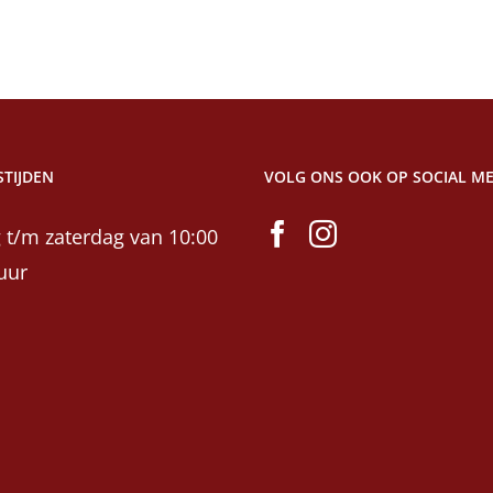
TIJDEN
VOLG ONS OOK OP SOCIAL ME
 t/m zaterdag van 10:00
uur