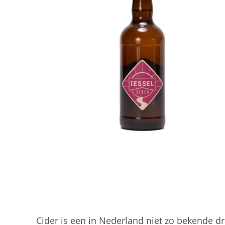
Cider is een in Nederland niet zo bekende d