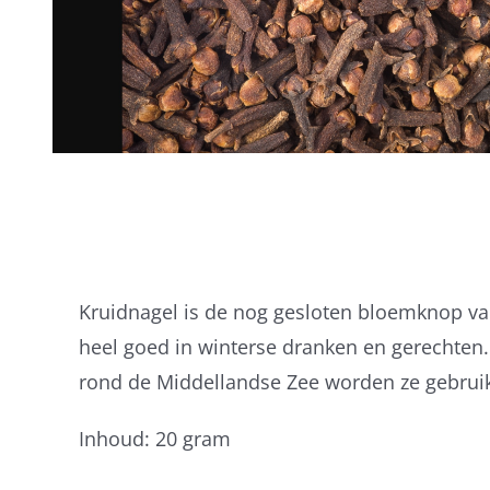
Kruidnagel is de nog gesloten bloemknop v
heel goed in winterse dranken en gerechten.
rond de Middellandse Zee worden ze gebruikt
Inhoud: 20 gram