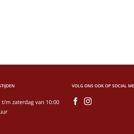
TIJDEN
VOLG ONS OOK OP SOCIAL ME
 t/m zaterdag van 10:00
uur