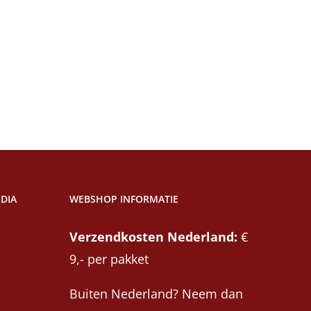
DIA
WEBSHOP INFORMATIE
Verzendkosten Nederland:
€
9,- per pakket
Buiten Nederland? Neem dan