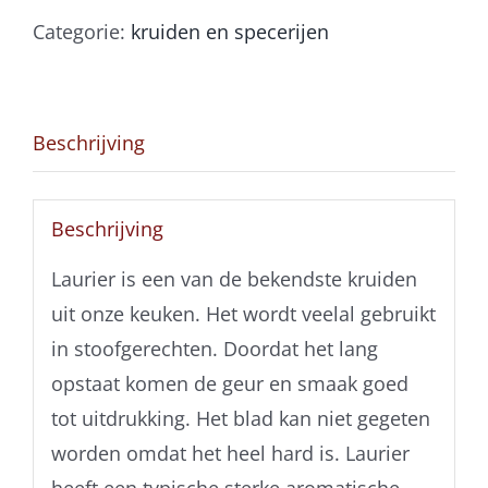
Categorie:
kruiden en specerijen
Beschrijving
Beschrijving
Laurier is een van de bekendste kruiden
uit onze keuken. Het wordt veelal gebruikt
in stoofgerechten. Doordat het lang
opstaat komen de geur en smaak goed
tot uitdrukking. Het blad kan niet gegeten
worden omdat het heel hard is. Laurier