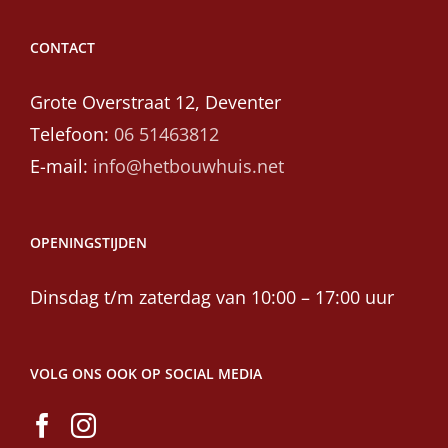
CONTACT
Grote Overstraat 12, Deventer
Telefoon:
06 51463812
E-mail:
info@hetbouwhuis.net
OPENINGSTIJDEN
Dinsdag t/m zaterdag van 10:00 – 17:00 uur
VOLG ONS OOK OP SOCIAL MEDIA