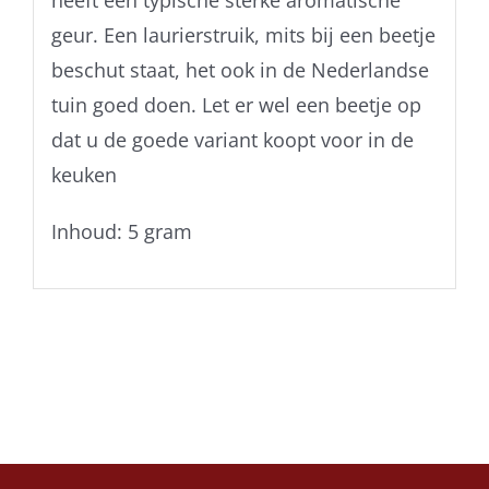
heeft een typische sterke aromatische
geur. Een laurierstruik, mits bij een beetje
beschut staat, het ook in de Nederlandse
tuin goed doen. Let er wel een beetje op
dat u de goede variant koopt voor in de
keuken
Inhoud: 5 gram