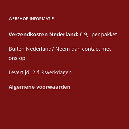
WEBSHOP INFORMATIE
Verzendkosten Nederland:
€ 9,- per pakket
Buiten Nederland? Neem dan contact met
ons op
Levertijd: 2 á 3 werkdagen
Algemene voorwaarden