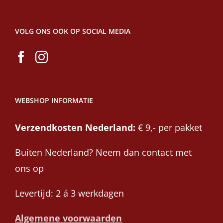
VOLG ONS OOK OP SOCIAL MEDIA
WEBSHOP INFORMATIE
Verzendkosten Nederland:
€ 9,- per pakket
Buiten Nederland? Neem dan contact met
ons op
Levertijd: 2 á 3 werkdagen
Algemene voorwaarden