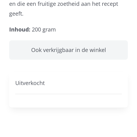
en die een
fruitige zoetheid
aan het recept
geeft.
Inhoud:
200 gram
Ook verkrijgbaar in de winkel
Uitverkocht