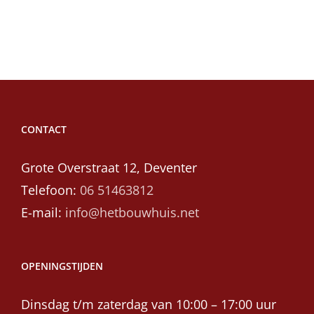
CONTACT
Grote Overstraat 12, Deventer
Telefoon:
06 51463812
E-mail:
info@hetbouwhuis.net
OPENINGSTIJDEN
Dinsdag t/m zaterdag van 10:00 – 17:00 uur