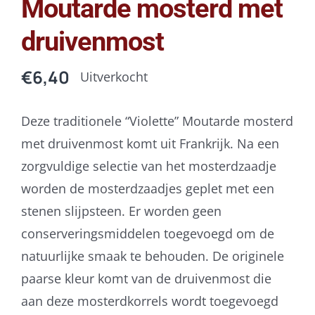
Moutarde mosterd met
druivenmost
€
6,40
Uitverkocht
Deze traditionele “Violette” Moutarde mosterd
met druivenmost komt uit Frankrijk.
Na een
zorgvuldige selectie van het mosterdzaadje
worden de mosterdzaadjes geplet met een
stenen slijpsteen.
Er
worden geen
conserveringsmiddelen
toegevoegd om de
natuurlijke smaak te behouden.
De originele
paarse kleur komt van de druivenmost die
aan deze mosterdkorrels wordt toegevoegd