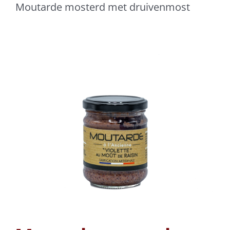
Moutarde mosterd met druivenmost