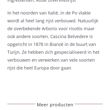
In het noorden van Italië, in de Po vlakte
wordt al heel lang rijst verbouwd. Natuurlijk
de overbekende Arborio voor risotto maar
ook andere soorten. Cascina Belvedere is
opgericht in 1878 in Bianzè in de buurt van
Turijn. Ze hebben zich gespecialiseerd in het
verbouwen en verwerken van vele soorten
rijst die heel Europa door gaan
Meer producten