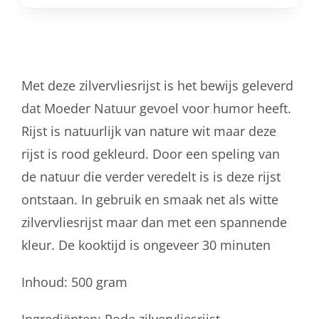
Met deze zilvervliesrijst is het bewijs geleverd
dat Moeder Natuur gevoel voor humor heeft.
Rijst is natuurlijk van nature wit maar deze
rijst is rood gekleurd. Door een speling van
de natuur die verder veredelt is is deze rijst
ontstaan. In gebruik en smaak net als witte
zilvervliesrijst maar dan met een spannende
kleur. De kooktijd is ongeveer 30 minuten
Inhoud: 500 gram
Ingrediënten: Rode zilvervliesrijst