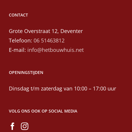
CONTACT
Grote Overstraat 12, Deventer
Telefoon:
06 51463812
E-mail:
info@hetbouwhuis.net
OPENINGSTIJDEN
Dinsdag t/m zaterdag van 10:00 – 17:00 uur
VOLG ONS OOK OP SOCIAL MEDIA