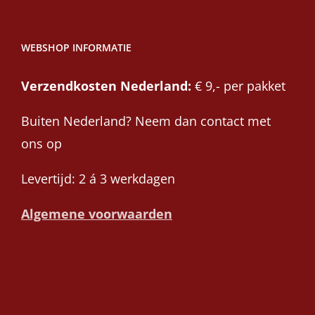
WEBSHOP INFORMATIE
Verzendkosten Nederland:
€ 9,- per pakket
Buiten Nederland? Neem dan contact met
ons op
Levertijd: 2 á 3 werkdagen
Algemene voorwaarden