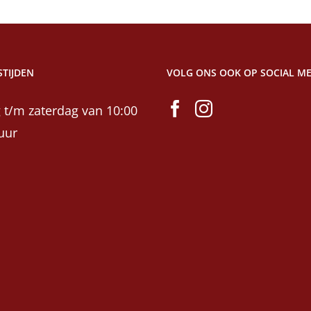
TIJDEN
VOLG ONS OOK OP SOCIAL ME
 t/m zaterdag van 10:00
uur