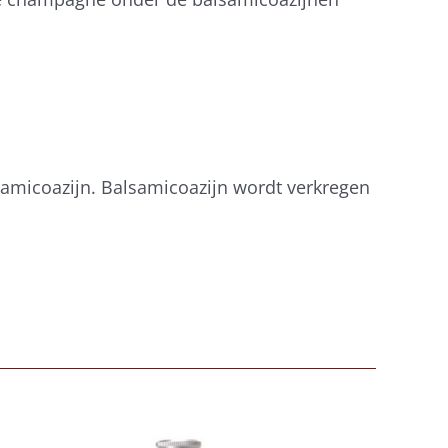
lsamicoazijn. Balsamicoazijn wordt verkregen