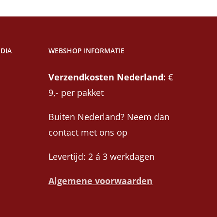
DIA
WEBSHOP INFORMATIE
Verzendkosten Nederland:
€
9,- per pakket
Buiten Nederland? Neem dan
contact met ons op
Levertijd: 2 á 3 werkdagen
Algemene voorwaarden