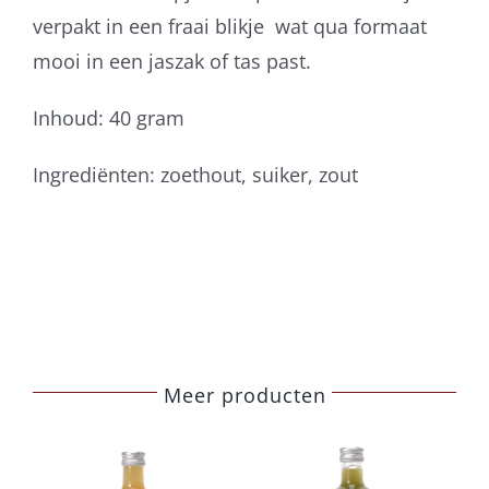
verpakt in een fraai blikje wat qua formaat
mooi in een jaszak of tas past.
Inhoud: 40 gram
Ingrediënten: zoethout, suiker, zout
Meer producten
Belberry
Belberry