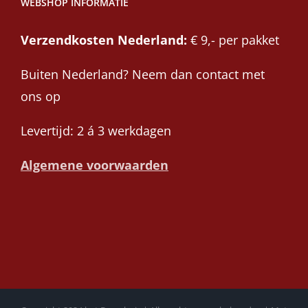
WEBSHOP INFORMATIE
Verzendkosten Nederland:
€ 9,- per pakket
Buiten Nederland? Neem dan contact met
ons op
Levertijd: 2 á 3 werkdagen
Algemene voorwaarden