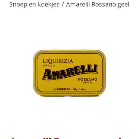
Snoep en koekjes
Amarelli Rossano geel