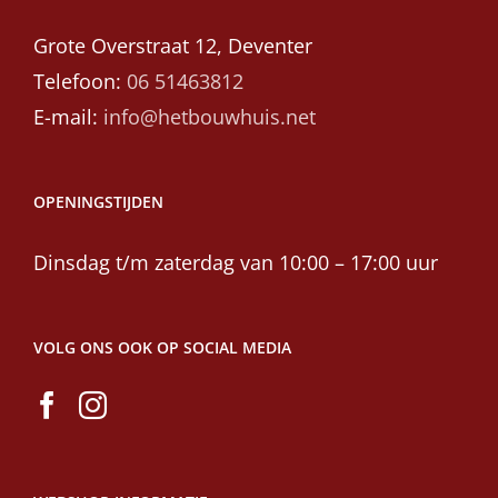
Grote Overstraat 12, Deventer
Telefoon:
06 51463812
E-mail:
info@hetbouwhuis.net
OPENINGSTIJDEN
Dinsdag t/m zaterdag van 10:00 – 17:00 uur
VOLG ONS OOK OP SOCIAL MEDIA