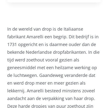
In de wereld van drop is de Italiaanse
fabrikant Amarelli een begrip. Dit bedrijf is in
1731 opgericht en is daarmee ouder dan de
bekende Nederlandse dropfabrikanten. In die
tijd werd zoethout vooral gezien als
geneesmiddel met een heilzame werking op
de luchtwegen. Gaandeweg veranderde dat
en werd drop meer en meer gezien als
lekkernij. Amarelli besteed minstens zoveel
aandacht aan de verpakking van haar drop.
Deze harde dropjes van puur zoethout zijn