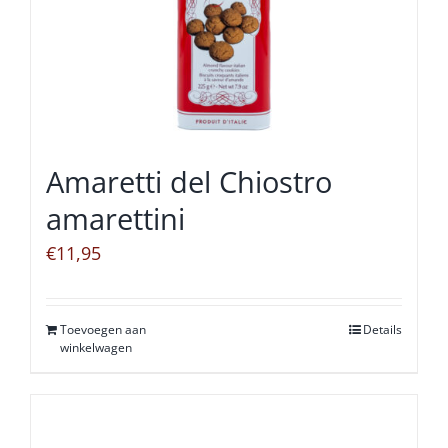
Amaretti del Chiostro
amarettini
€
11,95
Toevoegen aan
Details
winkelwagen