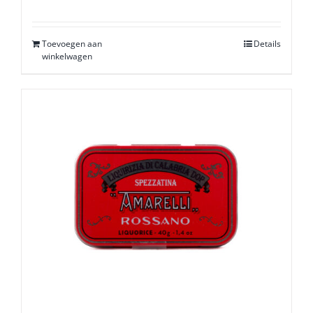
Toevoegen aan
Details
winkelwagen