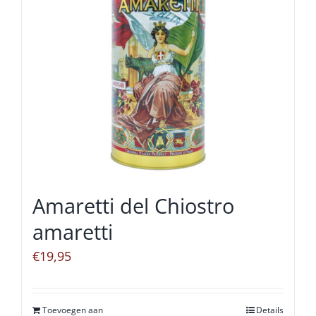
Amaretti del Chiostro
amaretti
€
19,95
Toevoegen aan
Details