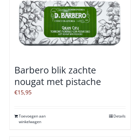
Barbero blik zachte
nougat met pistache
€
15,95
Toevoegen aan
Details
winkelwagen