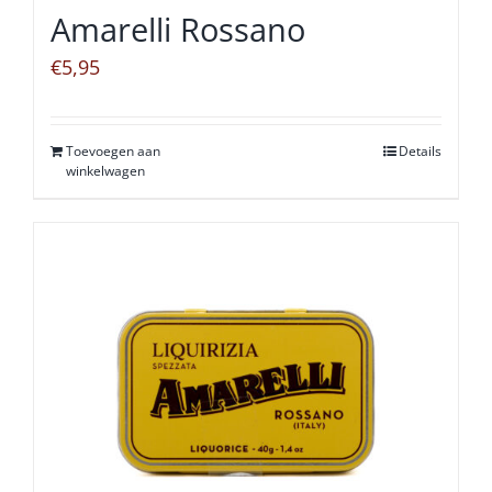
Amarelli Rossano
€
5,95
Toevoegen aan
Details
winkelwagen