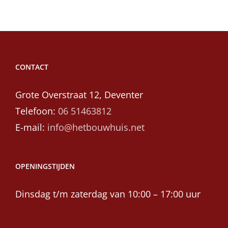
CONTACT
Grote Overstraat 12, Deventer
Telefoon:
06 51463812
E-mail:
info@hetbouwhuis.net
OPENINGSTIJDEN
Dinsdag t/m zaterdag van 10:00 – 17:00 uur