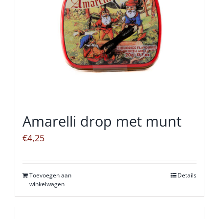
Amarelli drop met munt
€
4,25
Toevoegen aan
Details
winkelwagen