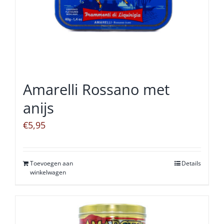
Amarelli Rossano met
anijs
€
5,95
Toevoegen aan
Details
winkelwagen