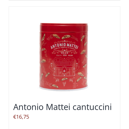
Antonio Mattei cantuccini
€
16,75