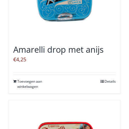
Amarelli drop met anijs
€
4,25
Toevoegen aan
Details
winkelwagen