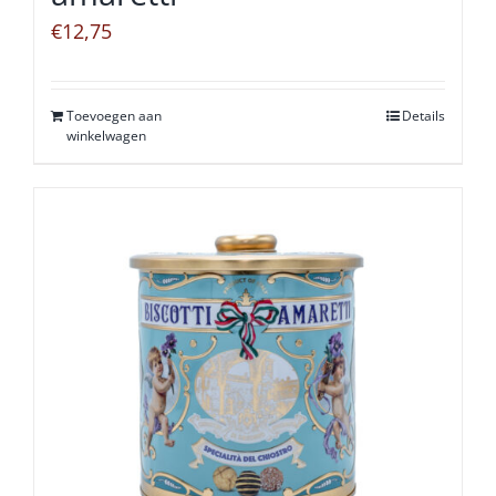
€
12,75
Toevoegen aan
Details
winkelwagen