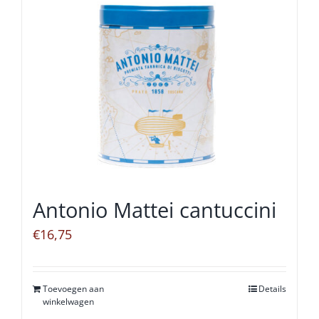
Antonio Mattei cantuccini
€
16,75
Toevoegen aan
Details
winkelwagen