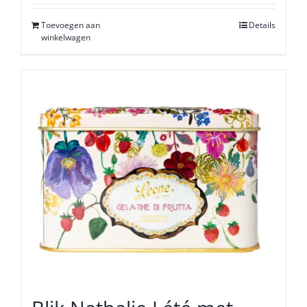
Toevoegen aan
Details
winkelwagen