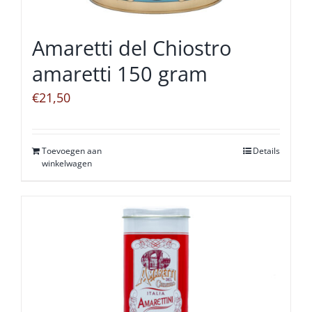
Amaretti del Chiostro
amaretti 150 gram
€
21,50
Toevoegen aan
Details
winkelwagen