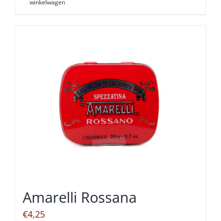
winkelwagen
Amarelli Rossana
€
4,25