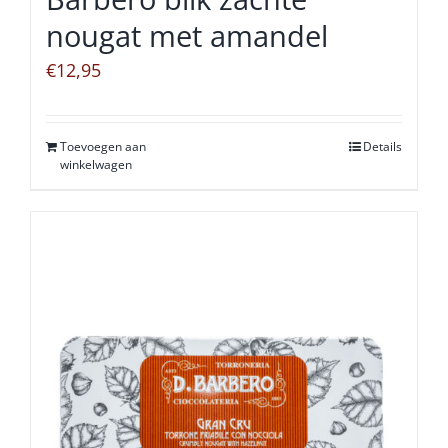
nougat met amandel
€
12,95
Toevoegen aan
Details
winkelwagen