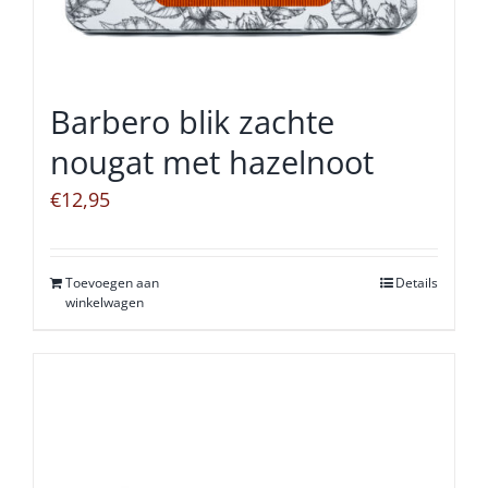
Barbero blik zachte
nougat met hazelnoot
€
12,95
Toevoegen aan
Details
winkelwagen