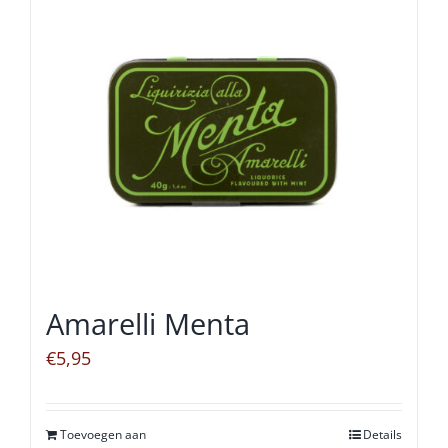
Amarelli Menta
€
5,95
Toevoegen aan
Details