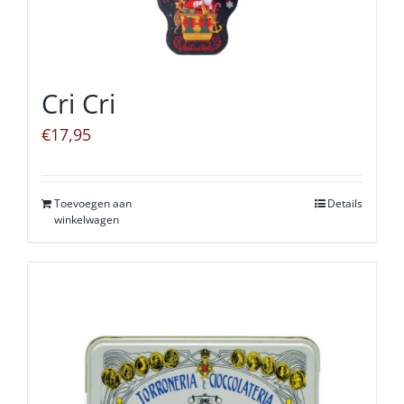
Cri Cri
€
17,95
Toevoegen aan
Details
winkelwagen