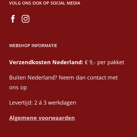
VOLG ONS OOK OP SOCIAL MEDIA
WEBSHOP INFORMATIE
Verzendkosten Nederland:
€ 9,- per pakket
Buiten Nederland? Neem dan contact met
ons op
Levertijd: 2 á 3 werkdagen
Algemene voorwaarden