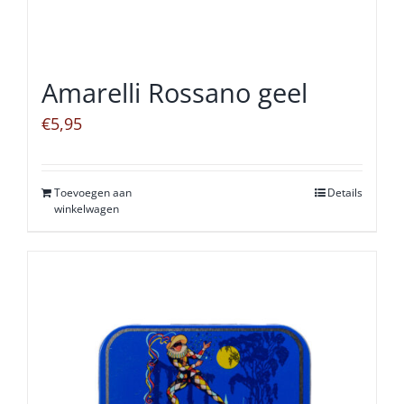
Amarelli Rossano geel
€
5,95
Toevoegen aan
Details
winkelwagen