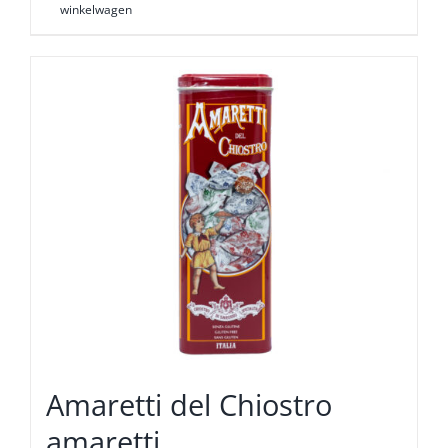
winkelwagen
Amaretti del Chiostro
amaretti