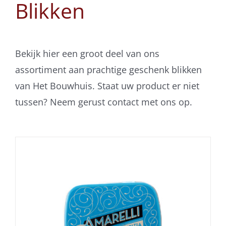
Blikken
Bekijk hier een groot deel van ons
assortiment aan prachtige geschenk blikken
van Het Bouwhuis. Staat uw product er niet
tussen? Neem gerust contact met ons op.