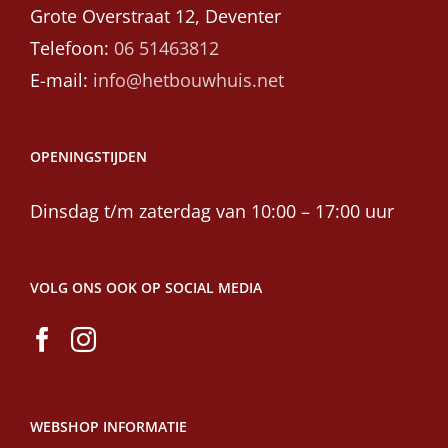
Grote Overstraat 12, Deventer
Telefoon:
06 51463812
E-mail:
info@hetbouwhuis.net
OPENINGSTIJDEN
Dinsdag t/m zaterdag van 10:00 – 17:00 uur
VOLG ONS OOK OP SOCIAL MEDIA
WEBSHOP INFORMATIE