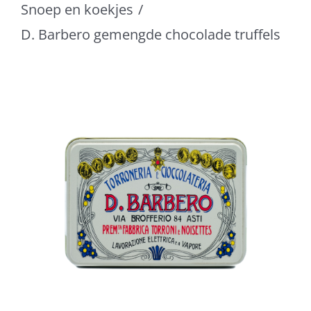
Snoep en koekjes
D. Barbero gemengde chocolade truffels