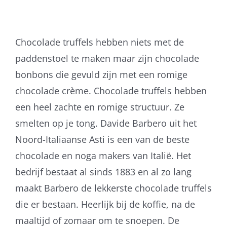
Chocolade truffels hebben niets met de
paddenstoel te maken maar zijn chocolade
bonbons die gevuld zijn met een romige
chocolade crème. Chocolade truffels hebben
een heel zachte en romige structuur. Ze
smelten op je tong. Davide Barbero uit het
Noord-Italiaanse Asti is een van de beste
chocolade en noga makers van Italië. Het
bedrijf bestaat al sinds 1883 en al zo lang
maakt Barbero de lekkerste chocolade truffels
die er bestaan. Heerlijk bij de koffie, na de
maaltijd of zomaar om te snoepen. De