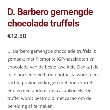
D. Barbero gemengde
chocolade truffels
€
12,50
D. Barbero gemengde chocolade truffels is
gemaakt met Piemonte IGP-hazelnoten en
chocolade van de beste kwaliteit. Dankzij de
rijke hoeveelheid hazelnootpasta wordt een
zachte praline verkregen met noga-korrels
erin en een andere met cacaokorrels. De
truffel wordt bestrooid met cacao om de
bereiding af te maken.