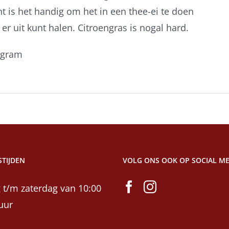
t is het handig om het in een thee-ei te doen
 er uit kunt halen. Citroengras is nogal hard.
 gram
TIJDEN
VOLG ONS OOK OP SOCIAL ME
 t/m zaterdag van 10:00
uur