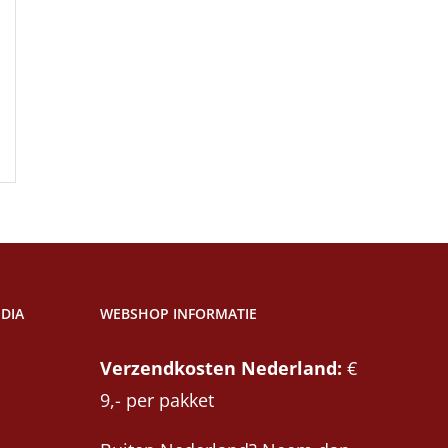
DIA
WEBSHOP INFORMATIE
Verzendkosten Nederland:
€
9,- per pakket