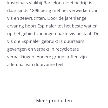
kustplaats vlakbij Barcelona. Het bedrijf is
daar sinds 1896 bezig met het verwerken van
vis en zeevruchten. Door de jarenlange
ervaring hoort Espinaler tot het beste wat er
op het gebied van ingemaakte vis bestaat. De
vis die Espinaler gebruikt is duurzaam
gevangen en verpakt in recyclebare
verpakkingen. Andere grondstoffen zijn
allemaal van duurzame teelt
Meer producten