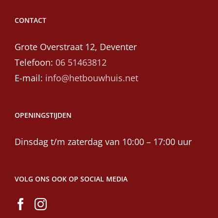
CONTACT
Grote Overstraat 12, Deventer
Telefoon:
06 51463812
E-mail:
info@hetbouwhuis.net
OPENINGSTIJDEN
Dinsdag t/m zaterdag van 10:00 – 17:00 uur
VOLG ONS OOK OP SOCIAL MEDIA