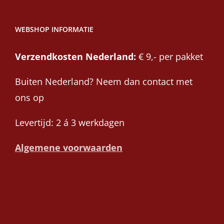
WEBSHOP INFORMATIE
Verzendkosten Nederland:
€ 9,- per pakket
Buiten Nederland? Neem dan contact met
ons op
Levertijd: 2 á 3 werkdagen
Algemene voorwaarden