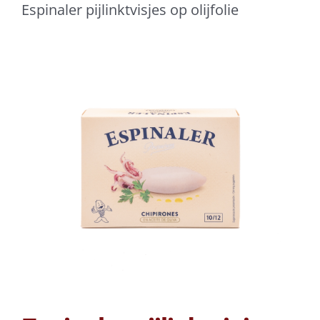
Espinaler pijlinktvisjes op olijfolie