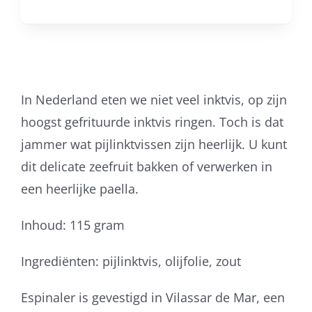
In Nederland eten we niet veel inktvis, op zijn
hoogst gefrituurde inktvis ringen. Toch is dat
jammer wat pijlinktvissen zijn heerlijk. U kunt
dit delicate zeefruit bakken of verwerken in
een heerlijke paella.
Inhoud: 115 gram
Ingrediënten: pijlinktvis, olijfolie, zout
Espinaler is gevestigd in Vilassar de Mar, een