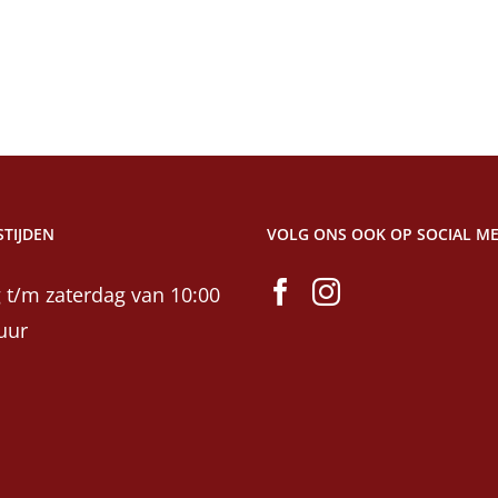
TIJDEN
VOLG ONS OOK OP SOCIAL ME
 t/m zaterdag van 10:00
uur