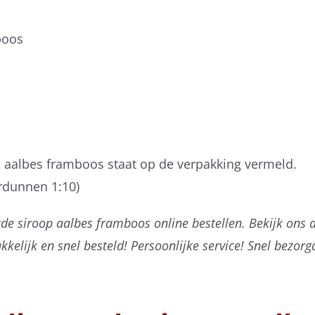
boos
 aalbes framboos staat op de verpakking vermeld.
erdunnen 1:10)
de siroop aalbes framboos online bestellen. Bekijk ons
elijk en snel besteld! Persoonlijke service! Snel bezorg