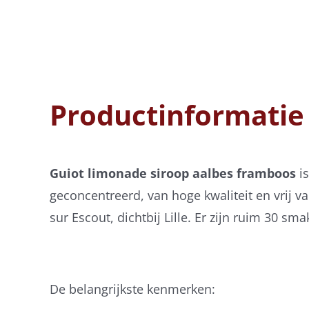
Productinformatie
Guiot limonade siroop aalbes framboos
i
geconcentreerd, van hoge kwaliteit en vrij 
sur Escout, dichtbij Lille. Er zijn ruim 30
De belangrijkste kenmerken: