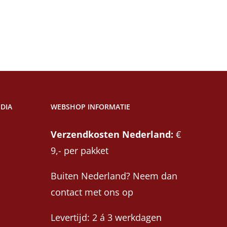
DIA
WEBSHOP INFORMATIE
Verzendkosten Nederland:
€
9,- per pakket
Buiten Nederland? Neem dan
contact met ons op
Levertijd: 2 á 3 werkdagen