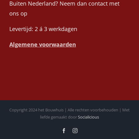
Buiten Nederland? Neem dan contact met
ons op
Levertijd: 2 á 3 werkdagen
Algemene voorwaarden
Copyright 2024 het Bouwhuis | Alle rechten voorbehouden | Met
liefde gemaakt door
Socialicious
Facebook
Instagram