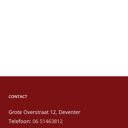
CONTACT
Grote Overstraat 12, Deventer
Telefoon:
06 51463812