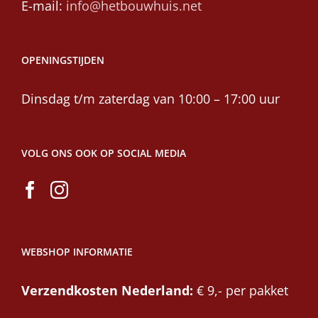
E-mail:
info@hetbouwhuis.net
OPENINGSTIJDEN
Dinsdag t/m zaterdag van 10:00 – 17:00 uur
VOLG ONS OOK OP SOCIAL MEDIA
WEBSHOP INFORMATIE
Verzendkosten Nederland:
€ 9,- per pakket