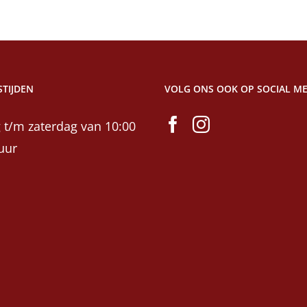
TIJDEN
VOLG ONS OOK OP SOCIAL ME
 t/m zaterdag van 10:00
uur