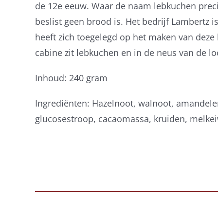
de 12e eeuw. Waar de naam lebkuchen precies
beslist geen brood is. Het bedrijf Lambertz i
heeft zich toegelegd op het maken van deze 
cabine zit lebkuchen en in de neus van de lo
Inhoud: 240 gram
Ingrediënten: Hazelnoot, walnoot, amandelen,
glucosestroop, cacaomassa, kruiden, melkei