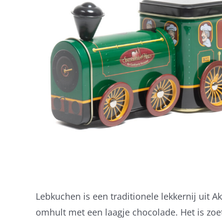
Lebkuchen is een traditionele lekkernij uit A
omhult met een laagje chocolade. Het is zoe