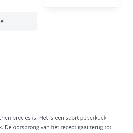
el
uchen precies is. Het is een soort peperkoek
. De oorsprong van het recept gaat terug tot