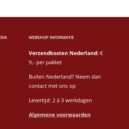
DIA
WEBSHOP INFORMATIE
Verzendkosten Nederland:
€
9,- per pakket
Buiten Nederland? Neem dan
contact met ons op
Levertijd: 2 á 3 werkdagen
Algemene voorwaarden