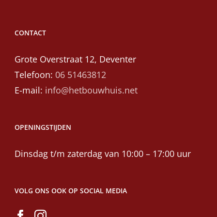
CONTACT
Grote Overstraat 12, Deventer
Telefoon:
06 51463812
E-mail:
info@hetbouwhuis.net
OPENINGSTIJDEN
Dinsdag t/m zaterdag van 10:00 – 17:00 uur
VOLG ONS OOK OP SOCIAL MEDIA