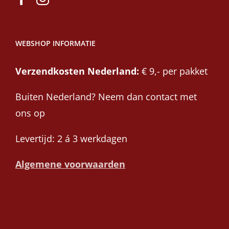
WEBSHOP INFORMATIE
Verzendkosten Nederland:
€ 9,- per pakket
Buiten Nederland? Neem dan contact met
ons op
Levertijd: 2 á 3 werkdagen
Algemene voorwaarden