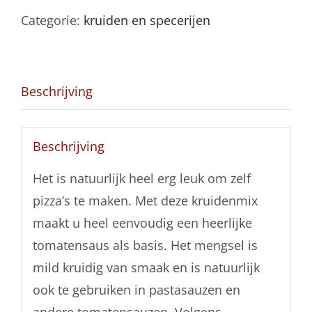
Categorie:
kruiden en specerijen
Beschrijving
Beschrijving
Het is natuurlijk heel erg leuk om zelf
pizza’s te maken. Met deze kruidenmix
maakt u heel eenvoudig een heerlijke
tomatensaus als basis. Het mengsel is
mild kruidig van smaak en is natuurlijk
ook te gebruiken in pastasauzen en