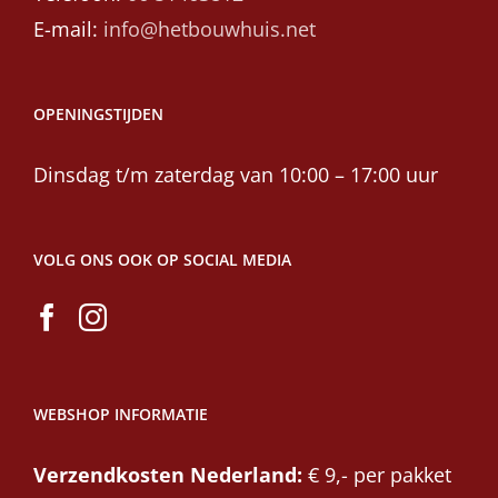
E-mail:
info@hetbouwhuis.net
OPENINGSTIJDEN
Dinsdag t/m zaterdag van 10:00 – 17:00 uur
VOLG ONS OOK OP SOCIAL MEDIA
WEBSHOP INFORMATIE
Verzendkosten Nederland:
€ 9,- per pakket