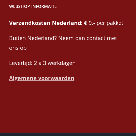
WEBSHOP INFORMATIE
Verzendkosten Nederland:
€ 9,- per pakket
Buiten Nederland? Neem dan contact met
ons op
Levertijd: 2 á 3 werkdagen
Algemene voorwaarden