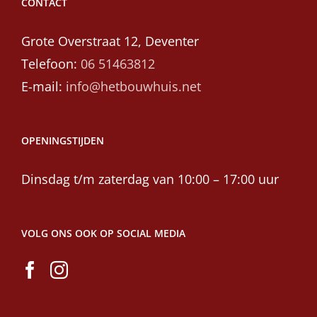
CONTACT
Grote Overstraat 12, Deventer
Telefoon:
06 51463812
E-mail:
info@hetbouwhuis.net
OPENINGSTIJDEN
Dinsdag t/m zaterdag van 10:00 – 17:00 uur
VOLG ONS OOK OP SOCIAL MEDIA