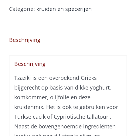
Categorie:
kruiden en specerijen
Beschrijving
Beschrijving
Tzaziki is een overbekend Grieks
bijgerecht op basis van dikke yoghurt,
komkommer, olijfolie en deze
kruidenmix. Het is ook te gebruiken voor
Turkse cacik of Cypriotische tallatouri.
Naast de bovengenoemde ingrediënten