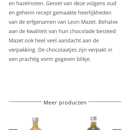
en hazelnoten. Geniet van deze volgens oud
en geheim recept gemaakte heerlijkheden
van de erfgenamen van Leon Mazet. Behalve
aan de kwaliteit van hun chocolade besteed
Mazet ook heel veel aandacht aan de
verpakking. De chocolaatjes zijn verpakt in
een prachtig vorm gegeven blikje.
Meer producten
Belberry
Belberry