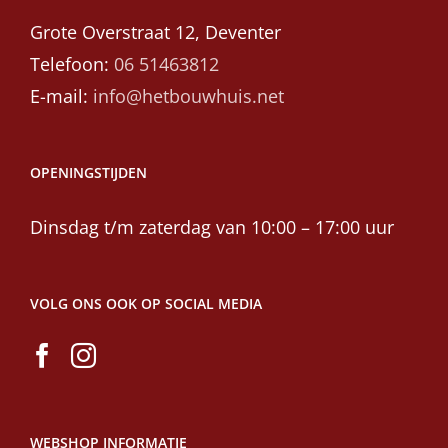
Grote Overstraat 12, Deventer
Telefoon:
06 51463812
E-mail:
info@hetbouwhuis.net
OPENINGSTIJDEN
Dinsdag t/m zaterdag van 10:00 – 17:00 uur
VOLG ONS OOK OP SOCIAL MEDIA
WEBSHOP INFORMATIE