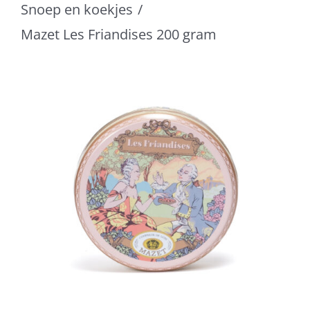
Snoep en koekjes
Mazet Les Friandises 200 gram