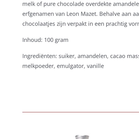
melk of pure chocolade overdekte amandele
erfgenamen van Leon Mazet. Behalve aan aan
chocolaatjes zijn verpakt in een prachtig vor
Inhoud: 100 gram
Ingrediënten: suiker, amandelen, cacao mas
melkpoeder, emulgator, vanille