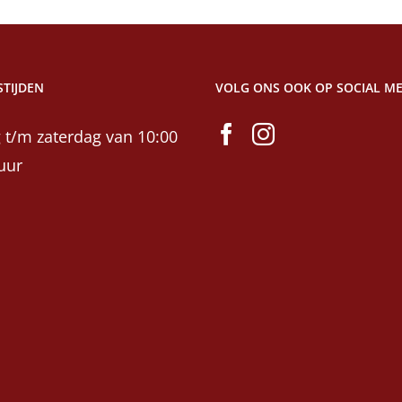
TIJDEN
VOLG ONS OOK OP SOCIAL ME
 t/m zaterdag van 10:00
uur