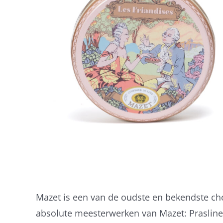
Mazet is een van de oudste en bekendste choc
absolute meesterwerken van Mazet: Prasline