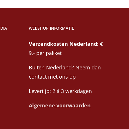
DIA
WEBSHOP INFORMATIE
Verzendkosten Nederland:
€
9,- per pakket
Buiten Nederland? Neem dan
contact met ons op
Levertijd: 2 á 3 werkdagen
Algemene voorwaarden