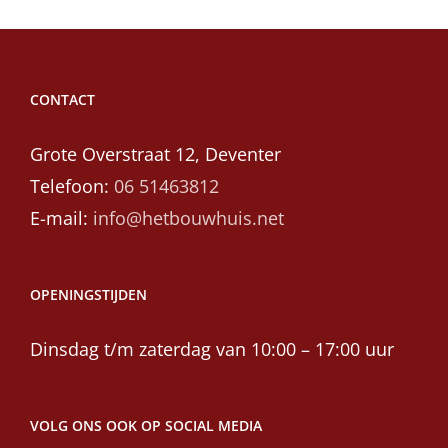
CONTACT
Grote Overstraat 12, Deventer
Telefoon:
06 51463812
E-mail:
info@hetbouwhuis.net
OPENINGSTIJDEN
Dinsdag t/m zaterdag van 10:00 – 17:00 uur
VOLG ONS OOK OP SOCIAL MEDIA