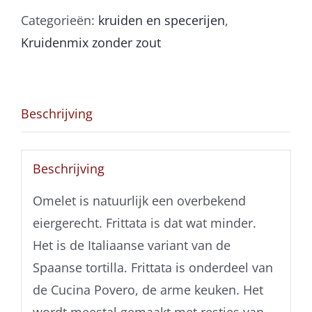
aantal
Categorieën:
kruiden en specerijen
,
Kruidenmix zonder zout
Beschrijving
Beschrijving
Omelet is natuurlijk een overbekend
eiergerecht. Frittata is dat wat minder.
Het is de Italiaanse variant van de
Spaanse tortilla. Frittata is onderdeel van
de Cucina Povero, de arme keuken. Het