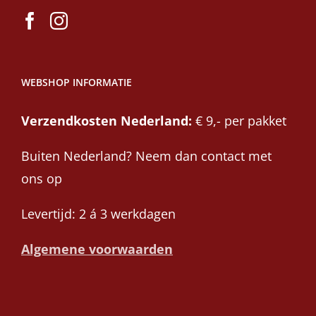
WEBSHOP INFORMATIE
Verzendkosten Nederland:
€ 9,- per pakket
Buiten Nederland? Neem dan contact met
ons op
Levertijd: 2 á 3 werkdagen
Algemene voorwaarden